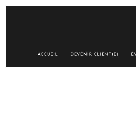
ACCUEIL
DEVENIR CLIENT(E)
É