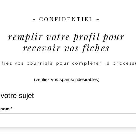
- CONFIDENTIEL -
remplir votre profil pour
recevoir vos fiches
ifiez vos courriels pour compléter le process