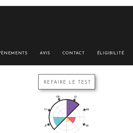
VÈNEMENTS
AVIS
CONTACT
ÉLIGIBILITÉ
REFAIRE LE TEST