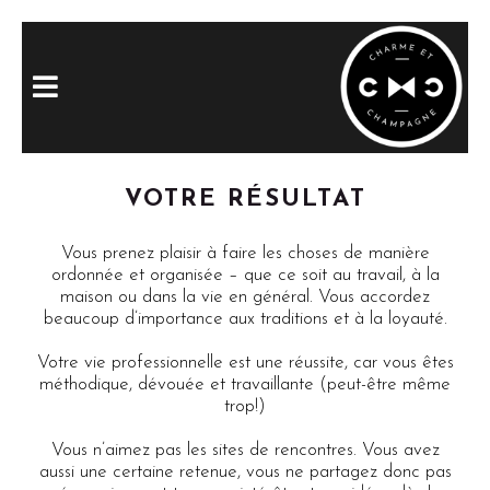
VOTRE RÉSULTAT
Vous prenez plaisir à faire les choses de manière
ordonnée et organisée – que ce soit au travail, à la
maison ou dans la vie en général. Vous accordez
beaucoup d’importance aux traditions et à la loyauté.
Votre vie professionnelle est une réussite, car vous êtes
méthodique, dévouée et travaillante (peut-être même
trop!)
Vous n’aimez pas les sites de rencontres. Vous avez
aussi une certaine retenue, vous ne partagez donc pas