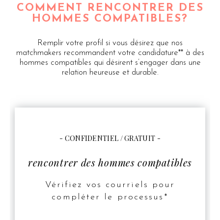
COMMENT RENCONTRER DES
HOMMES COMPATIBLES?
Remplir votre profil si vous désirez que nos
matchmakers recommandent votre candidature** à des
hommes compatibles qui désirent s’engager dans une
relation heureuse et durable.
- CONFIDENTIEL / GRATUIT -
rencontrer des hommes compatibles
Vérifiez vos courriels pour
compléter le processus*