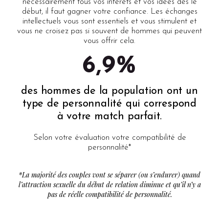
nécessairement tous vos intérêts et vos idées dès le
début, il faut gagner votre confiance. Les échanges
intellectuels vous sont essentiels et vous stimulent et
vous ne croisez pas si souvent de hommes qui peuvent
vous offrir cela.
6,9%
des hommes de la population ont un
type de personnalité qui correspond
à votre match parfait.
Selon votre évaluation votre compatibilité de
personnalité*
*La majorité des couples vont se séparer (ou s’endurer) quand
l’attraction sexuelle du début de relation diminue et qu’il n’y a
pas de réelle compatibilité de personnalité.