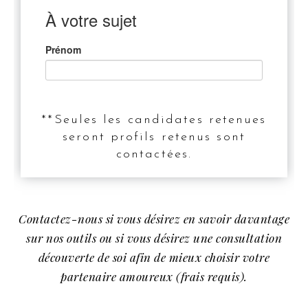
**Seules les candidates retenues
seront profils retenus sont
contactées.
Contactez-nous si vous désirez en savoir davantage
sur nos outils ou si vous désirez une consultation
découverte de soi afin de mieux choisir votre
partenaire amoureux (frais requis).