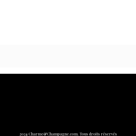
2024 Charme&Champagne.com. Tous droits réservés